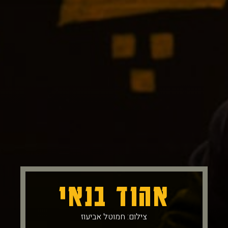
אהוד בנאי
צילום: חמוטל אביעוז