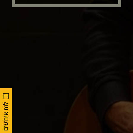
לוח אירועים