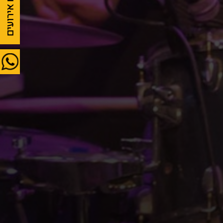
לוח אירועים