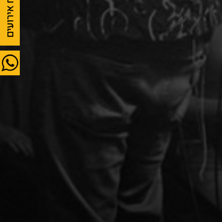
לוח אירועים